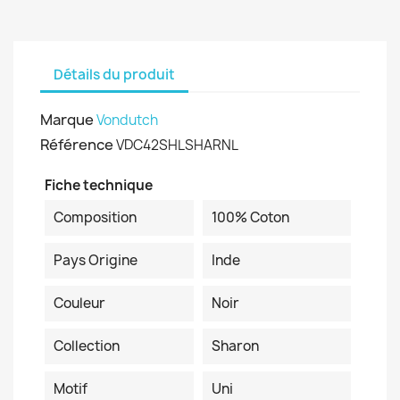
Détails du produit
Marque
Vondutch
Référence
VDC42SHLSHARNL
Fiche technique
Composition
100% Coton
Pays Origine
Inde
Couleur
Noir
Collection
Sharon
Motif
Uni