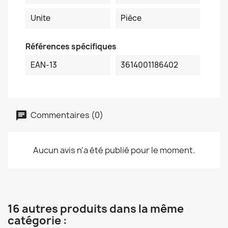
Unite
Pièce
Références spécifiques
EAN-13
3614001186402
Commentaires (0)
Aucun avis n'a été publié pour le moment.
16 autres produits dans la même
catégorie :