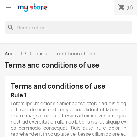
shopping_cart

(0)
search
Accueil
Terms and conditions of use
Terms and conditions of use
Terms and conditions of use
Rule 1
Lorem ipsum dolor sit amet conse ctetur adipisicing
elit, sed do eiusmod tempor incididunt ut labore et
dolore magna aliqua. Ut enim ad minim veniam, quis
nostrud exercitation ullamco laboris nisi ut aliquip ex
ea commodo consequat. Duis aute irure dolor in
reprehenderit in voluptate velit esse cillum dolore eu