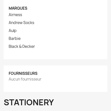
MARQUES
Airness
Andrew Socks
Aulp
Barbie
Black & Decker
FOURNISSEURS
Aucun fournisseur
STATIONERY