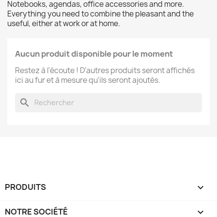
Notebooks, agendas, office accessories and more.
Everything you need to combine the pleasant and the
useful, either at work or at home.
Aucun produit disponible pour le moment
Restez à l'écoute ! D'autres produits seront affichés
ici au fur et à mesure qu'ils seront ajoutés.
search
PRODUITS

NOTRE SOCIÉTÉ
