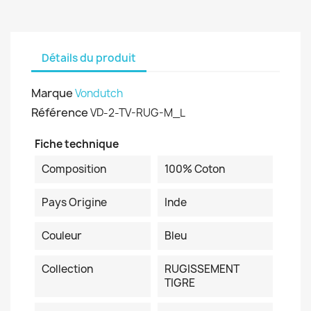
Détails du produit
Marque
Vondutch
Référence
VD-2-TV-RUG-M_L
Fiche technique
Composition
100% Coton
Pays Origine
Inde
Couleur
Bleu
Collection
RUGISSEMENT
TIGRE