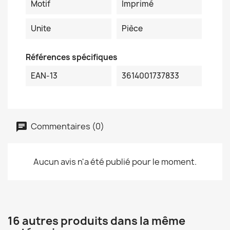
Motif
Imprimé
Unite
Pièce
Références spécifiques
EAN-13
3614001737833
Commentaires (0)
Aucun avis n'a été publié pour le moment.
16 autres produits dans la même