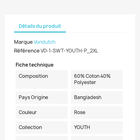
Détails du produit
Marque
Vondutch
Référence
VD-1-SWT-YOUTH-P_2XL
Fiche technique
Composition
60% Coton 40%
Polyester
Pays Origine
Bangladesh
Couleur
Rose
Collection
YOUTH