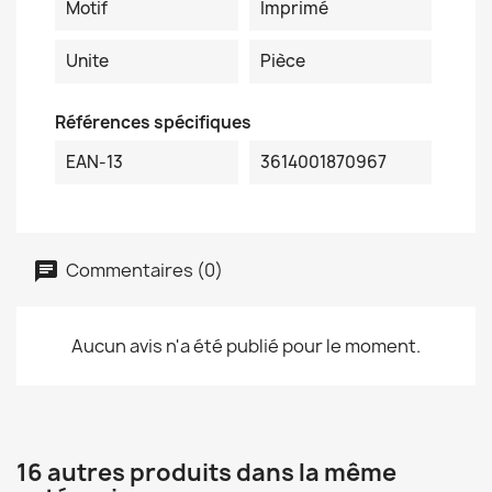
Motif
Imprimé
Unite
Pièce
Références spécifiques
EAN-13
3614001870967
Commentaires (0)
Aucun avis n'a été publié pour le moment.
16 autres produits dans la même