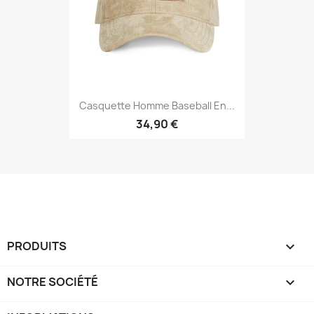
Casquette Homme Baseball En...
34,90 €
PRODUITS

NOTRE SOCIÉTÉ
