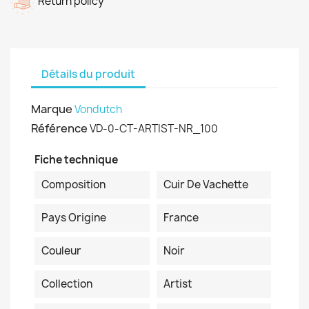
Return policy
Détails du produit
Marque
Vondutch
Référence
VD-0-CT-ARTIST-NR_100
Fiche technique
Composition
Cuir De Vachette
Pays Origine
France
Couleur
Noir
Collection
Artist