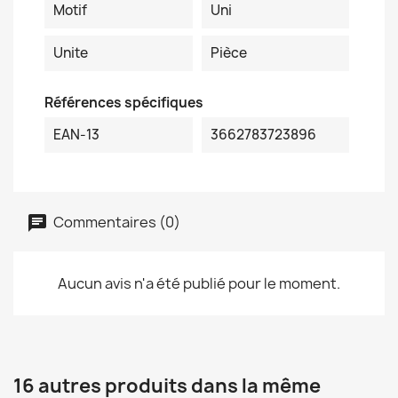
Motif
Uni
Unite
Pièce
Références spécifiques
EAN-13
3662783723896
Commentaires (0)
Aucun avis n'a été publié pour le moment.
16 autres produits dans la même