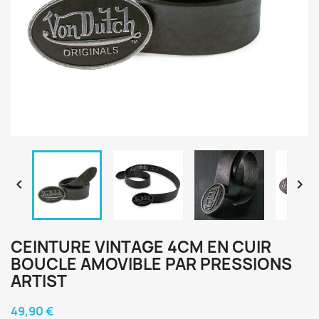


CEINTURE VINTAGE 4CM EN CUIR
BOUCLE AMOVIBLE PAR PRESSIONS
ARTIST
49,90 €