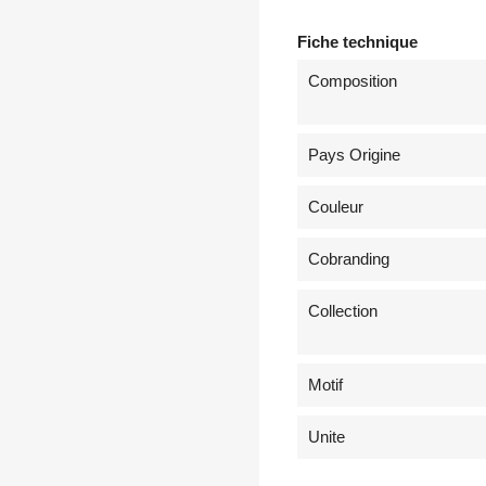
Fiche technique
Composition
Pays Origine
Couleur
Cobranding
Collection
Motif
Unite