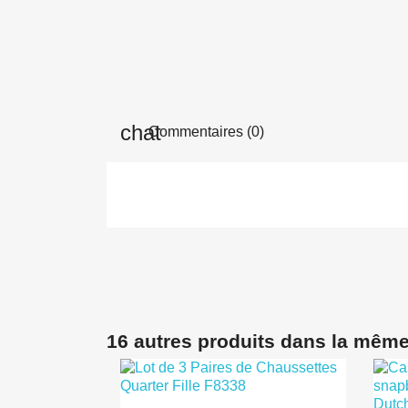
Commentaires (0)
16 autres produits dans la même