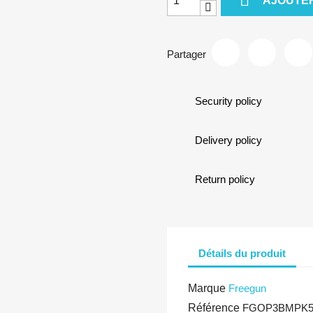
AJOUTER
Partager
Security policy
Delivery policy
Return policy
Détails du produit
Marque
Freegun
Référence
FGOP3BMPK5