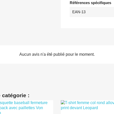
Références spécifiques
EAN-13
Aucun avis n'a été publié pour le moment.
 catégorie :