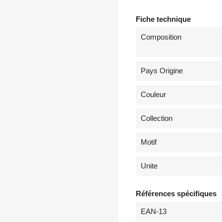
Fiche technique
Composition
Pays Origine
Couleur
Collection
Motif
Unite
Références spécifiques
EAN-13