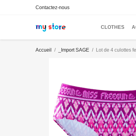
Contactez-nous
CLOTHES
A
Accueil
_Import SAGE
Lot de 4 culottes 