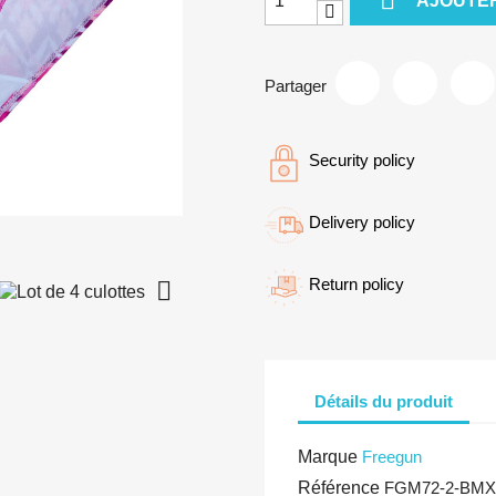
AJOUTER
Partager
Security policy
Delivery policy
Return policy

Détails du produit
Marque
Freegun
Référence
FGM72-2-BMX