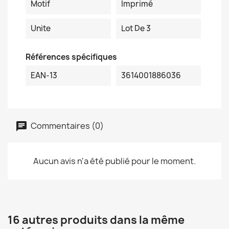
Motif
Imprimé
Unite
Lot De 3
Références spécifiques
EAN-13
3614001886036
Commentaires (0)
Aucun avis n'a été publié pour le moment.
16 autres produits dans la même