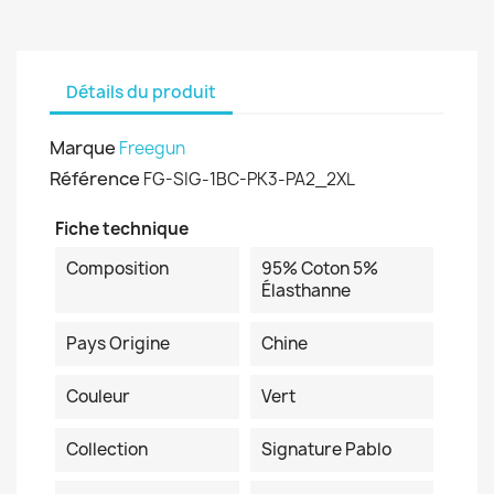
Détails du produit
Marque
Freegun
Référence
FG-SIG-1BC-PK3-PA2_2XL
Fiche technique
Composition
95% Coton 5%
Élasthanne
Pays Origine
Chine
Couleur
Vert
Collection
Signature Pablo