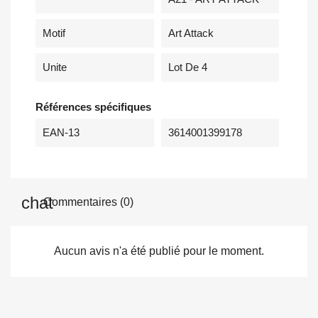
Motif
Art Attack
Unite
Lot De 4
Références spécifiques
EAN-13
3614001399178
Commentaires (0)
Aucun avis n'a été publié pour le moment.