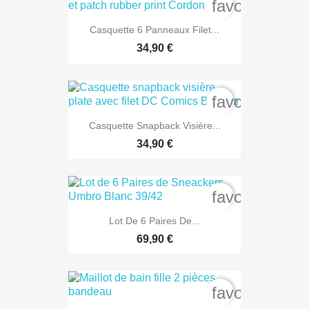
favorite_bord
Casquette 6 Panneaux Filet...
34,90 €
favorite_bord
Casquette Snapback Visière...
34,90 €
favorite_bord
Lot De 6 Paires De...
69,90 €
favorite_bord