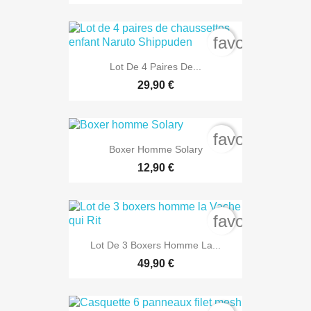
favorite_bord
Lot De 4 Paires De...
29,90 €
favorite_bord
Boxer Homme Solary
12,90 €
favorite_bord
Lot De 3 Boxers Homme La...
49,90 €