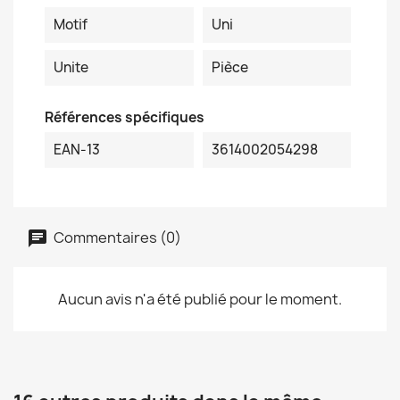
Motif
Uni
Unite
Pièce
Références spécifiques
EAN-13
3614002054298
Commentaires (0)
Aucun avis n'a été publié pour le moment.