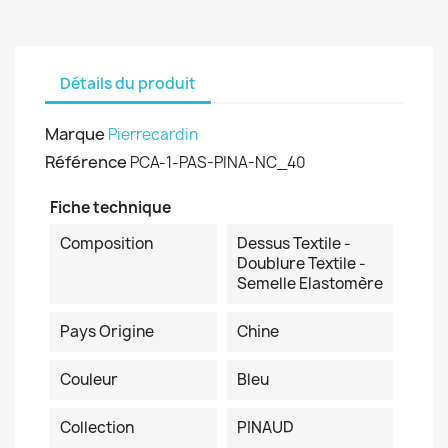
Détails du produit
Marque
Pierrecardin
Référence
PCA-1-PAS-PINA-NC_40
Fiche technique
Composition
Dessus Textile -
Doublure Textile -
Semelle Elastomère
Pays Origine
Chine
Couleur
Bleu
Collection
PINAUD